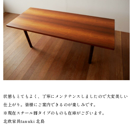
状態もとてもよく、丁寧にメンテナンスしましたので大変美しい
仕上がり。皆様にご案内できるのが楽しみです。
※現在スチール脚タイプのものも在庫がございます。
北欧家具tanuki 北島