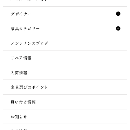
デザイナー
家具カテゴリー
メンテナンスブログ
リペア情報
入荷情報
家具選びのポイント
買い付け情報
お知らせ