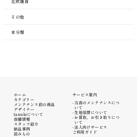
北欧雑貨
その他
未分類
ホーム
サービス案内
カテゴリー
当店のメンテナンスにつ
メンテナンス前の商品
いて
デザイナー
生地張替について
tanukiについて
お買取、お引き取りにつ
店舗情報
いて
スタッフ紹介
法人向けサービス
納品事例
ご利用ガイド
読みもの