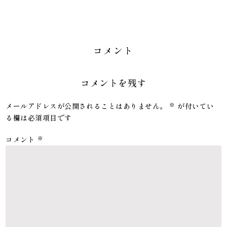
コメント
コメントを残す
メールアドレスが公開されることはありません。
※
が付いてい
る欄は必須項目です
コメント
※