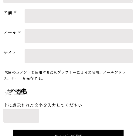
名前
※
メール
※
サイト
次回のコメントで使用するためブラウザーに自分の名前、メールアドレ
ス、サイトを保存する。
上に表示された文字を入力してください。