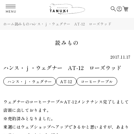
MENU
ホーム
読みもの
ハンス・ｊ・ウェグナー AT-12 ローズウッド
読みもの
2017.11.17
ハンス・ｊ・ウェグナー AT-12 ローズウッド
ハンス・ｊ・ウェグナー
AT-12
コーヒーテーブル
ウェグナーのコーヒーテーブルAT-12メンテナンス完了しまして
店頭に出しております。
※売約済みとなりました。
来週にはウェブショップへアップできるかと思いますが、あまり