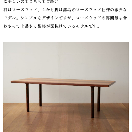
に美しいのでこちらでご紹介。
材はローズウッド、しかも脚は無垢のローズウッド仕様の希少な
モデル。シンプルなデザインですが、ローズウッドの雰囲気も合
わさって上品さと品格が図抜けているモデルです。