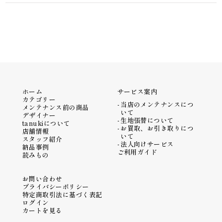
ホーム
サービス案内
カテゴリー
当店のメンテナンスにつ
メンテナンス前の商品
いて
デザイナー
生地張替について
tanukiについて
お買取、お引き取りにつ
店舗情報
いて
スタッフ紹介
法人向けサービス
納品事例
ご利用ガイド
読みもの
お問い合わせ
プライバシーポリシー
特定商取引法に基づく表記
ログイン
カートを見る