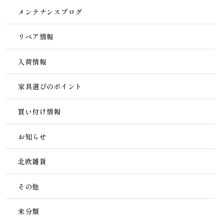
メンテナンスブログ
リペア情報
入荷情報
家具選びのポイント
買い付け情報
お知らせ
北欧雑貨
その他
未分類