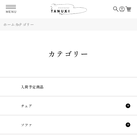
MENU
ホーム
カテゴリー
カテゴリー
入荷予定商品
チェア
ソファ