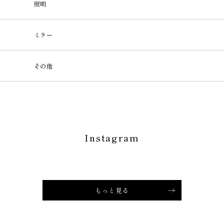
照明
ミラー
その他
Instagram
もっと見る