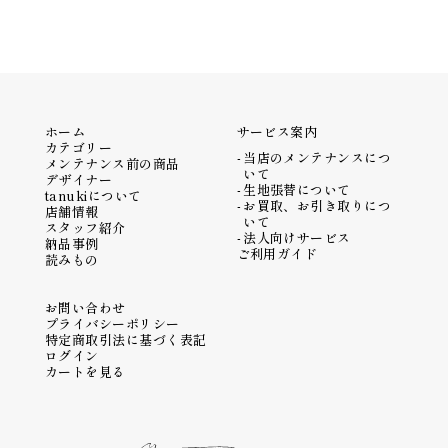
ホーム
サービス案内
カテゴリー
当店のメンテナンスにつ
メンテナンス前の商品
いて
デザイナー
生地張替について
tanukiについて
お買取、お引き取りにつ
店舗情報
いて
スタッフ紹介
法人向けサービス
納品事例
ご利用ガイド
読みもの
お問い合わせ
プライバシーポリシー
特定商取引法に基づく表記
ログイン
カートを見る