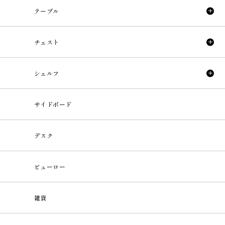
テーブル
チェスト
シェルフ
サイドボード
デスク
ビューロー
雑貨