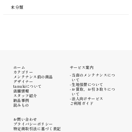
未分類
ホーム
サービス案内
カテゴリー
当店のメンテナンスにつ
メンテナンス前の商品
いて
デザイナー
生地張替について
tanukiについて
お買取、お引き取りにつ
店舗情報
いて
スタッフ紹介
法人向けサービス
納品事例
ご利用ガイド
読みもの
お問い合わせ
プライバシーポリシー
特定商取引法に基づく表記