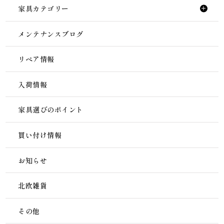
家具カテゴリー
メンテナンスブログ
リペア情報
入荷情報
家具選びのポイント
買い付け情報
お知らせ
北欧雑貨
その他