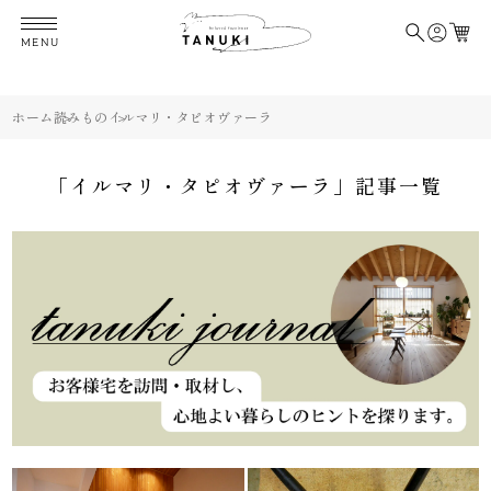
イルマリ・タピオヴァーライルマリ・タピオヴァーラ
MENU
ホーム
読みもの
イルマリ・タピオヴァーラ
「イルマリ・タピオヴァーラ」記事一覧