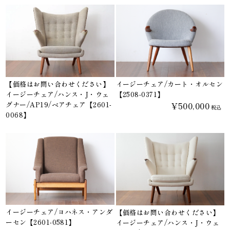
【価格はお問い合わせください】
イージーチェア/カート・オルセン
イージーチェア/ハンス・J・ウェ
【2508-0371】
グナー/AP19/ベアチェア【2601-
¥500,000
税込
0068】
イージーチェア/ヨハネス・アンダ
【価格はお問い合わせください】
ーセン【2601-0581】
イージーチェア/ハンス・J・ウェ