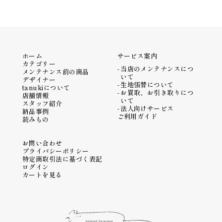
ホーム
サービス案内
カテゴリー
当店のメンテナンスにつ
メンテナンス前の商品
いて
デザイナー
生地張替について
tanukiについて
お買取、お引き取りにつ
店舗情報
いて
スタッフ紹介
法人向けサービス
納品事例
ご利用ガイド
読みもの
お問い合わせ
プライバシーポリシー
特定商取引法に基づく表記
ログイン
カートを見る