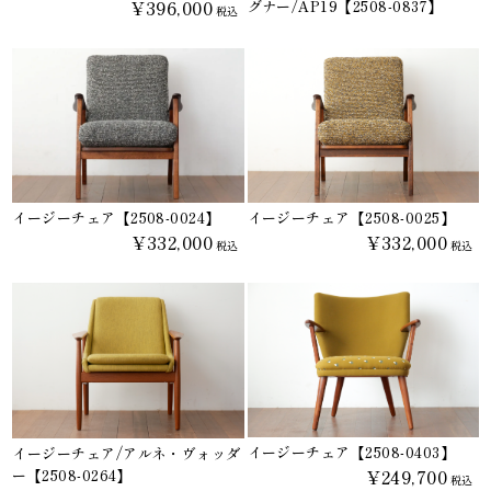
¥396,000
グナー/AP19【2508-0837】
税込
イージーチェア【2508-0024】
イージーチェア【2508-0025】
¥332,000
¥332,000
税込
税込
イージーチェア【2508-0403】
イージーチェア/アルネ・ヴォッダ
¥249,700
ー【2508-0264】
税込