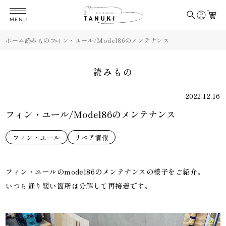
MENU
ホーム
読みもの
フィン・ユール/Model86のメンテナンス
読みもの
2022.12.16
フィン・ユール/Model86のメンテナンス
フィン・ユール
リペア情報
フィン・ユールのmodel86のメンテナンスの様子をご紹介。
いつも通り緩い箇所は分解して再接着です。