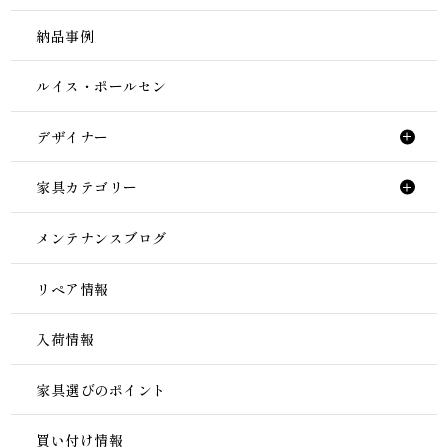
納品事例
ルイス・ポールセン
デザイナー
家具カテゴリー
メンテナンスブログ
リペア情報
入荷情報
家具選びのポイント
買い付け情報