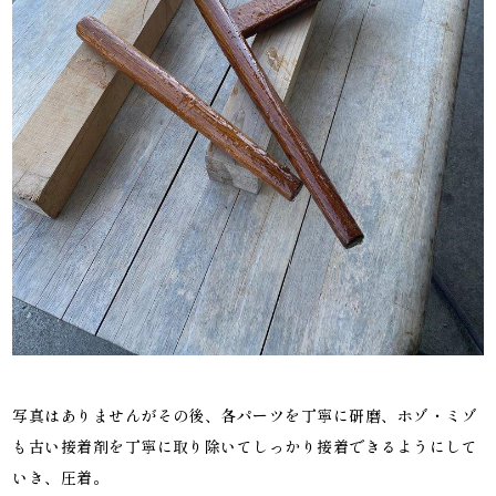
写真はありませんがその後、各パーツを丁寧に研磨、ホゾ・ミゾ
も古い接着剤を丁寧に取り除いてしっかり接着できるようにして
いき、圧着。