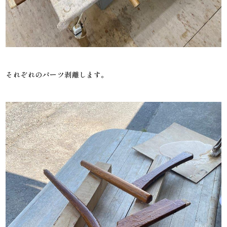
それぞれのパーツ剥離します。