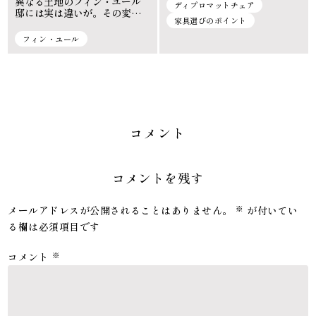
異なる土地のフィン・ユール
ディプロマットチェア
邸には実は違いが。その変遷
家具選びのポイント
から見えてくるものとは？
フィン・ユール
コメント
コメントを残す
メールアドレスが公開されることはありません。
※
が付いてい
る欄は必須項目です
コメント
※