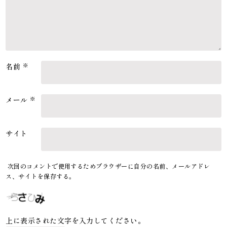
名前
※
メール
※
サイト
次回のコメントで使用するためブラウザーに自分の名前、メールアドレ
ス、サイトを保存する。
上に表示された文字を入力してください。