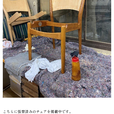
こちらに張替済みのチェアを掲載中です。