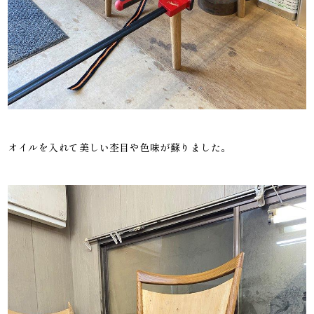
オイルを入れて美しい杢目や色味が蘇りました。