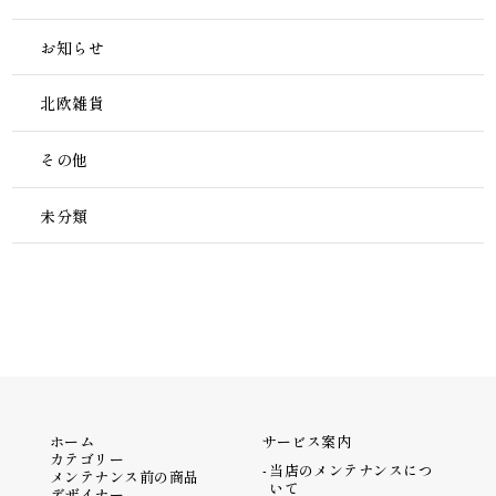
お知らせ
北欧雑貨
その他
未分類
ホーム
サービス案内
カテゴリー
当店のメンテナンスにつ
メンテナンス前の商品
いて
デザイナー