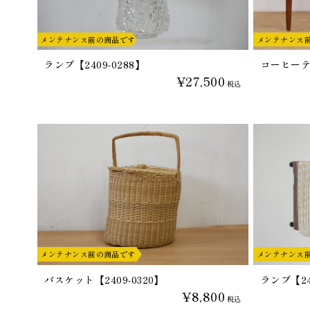
メンテナンス前の商品です
メンテナンス
ランプ【2409-0288】
コーヒーテー
¥27,500
税込
メンテナンス前の商品です
メンテナンス
バスケット【2409-0320】
ランプ【24
¥8,800
税込