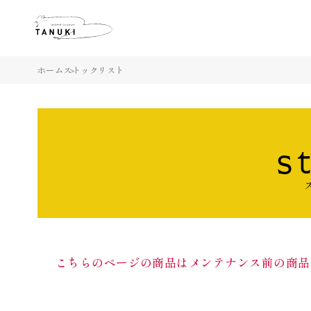
ホーム
ストックリスト
s
こちらのページの商品はメンテナンス前の商品