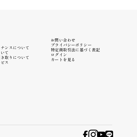
お問い合わせ
プライバシーポリシー
テナンスについて
特定商取引法に基づく表記
ついて
ログイン
引き取りについて
カートを見る
ービス