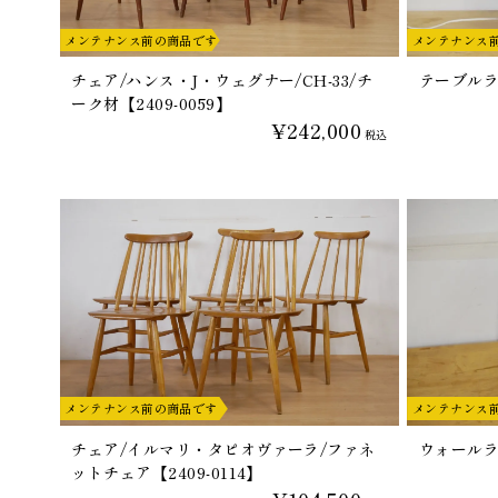
メンテナンス前の商品です
メンテナンス
チェア/ハンス・J・ウェグナー/CH-33/チ
テーブルラン
ーク材【2409-0059】
¥242,000
税込
メンテナンス前の商品です
メンテナンス
チェア/イルマリ・タピオヴァーラ/ファネ
ウォールラン
ットチェア【2409-0114】