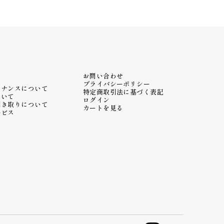
お問い合わせ
プライバシーポリシー
テナンスについて
特定商取引法に基づく表記
ついて
ログイン
引き取りについて
カートを見る
ービス