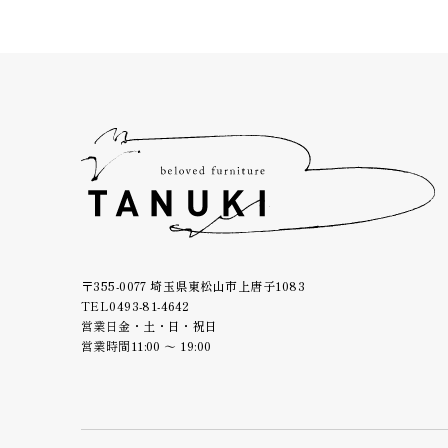
〒355-0077 埼玉県東松山市上唐子1083
TEL
0493-81-4642
営業日
金・土・日・祝日
営業時間
11:00 ～ 19:00