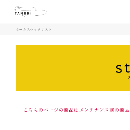
ホーム
ストックリスト
s
こちらのページの商品はメンテナンス前の商品