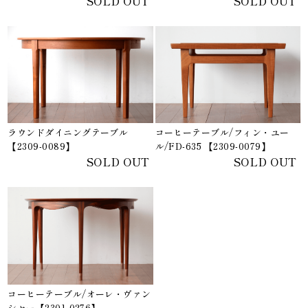
SOLD OUT
SOLD OUT
ラウンドダイニングテーブル
コーヒーテーブル/フィン・ユー
【2309-0089】
ル/FD-635 【2309-0079】
SOLD OUT
SOLD OUT
コーヒーテーブル/オーレ・ヴァン
シャー【2301-0276】