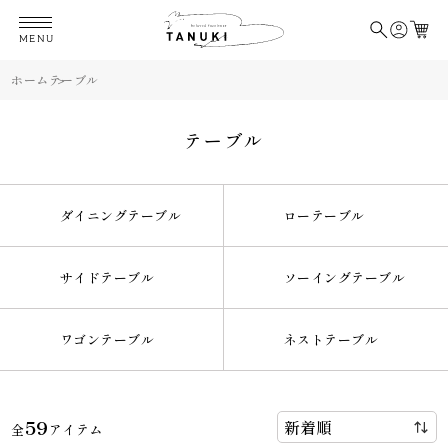
MENU
ホーム
テーブル
テーブル
ダイニングテーブル
ローテーブル
サイドテーブル
ソーイングテーブル
ワゴンテーブル
ネストテーブル
59
全
アイテム