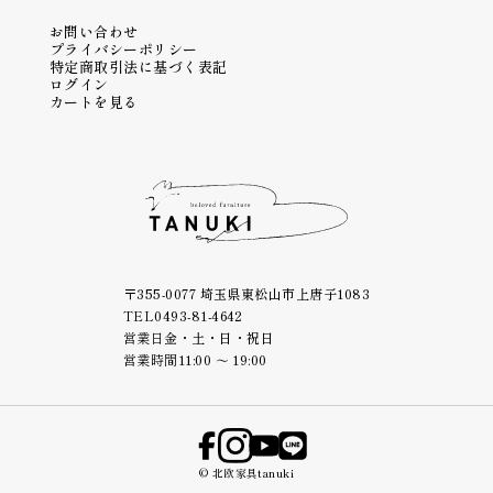
お問い合わせ
プライバシーポリシー
特定商取引法に基づく表記
ログイン
カートを見る
〒355-0077 埼玉県東松山市上唐子1083
TEL
0493-81-4642
営業日
金・土・日・祝日
営業時間
11:00 ～ 19:00
© 北欧家具tanuki