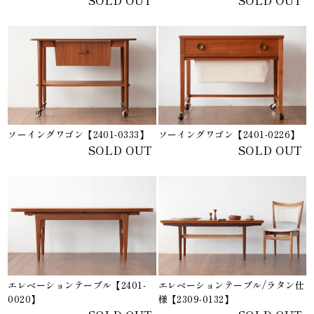
ソーイングワゴン【2401-0333】
ソーイングワゴン【2401-0226】
SOLD OUT
SOLD OUT
エレベーションテーブル【2401-
エレベーションテーブル/ラタン仕
0020】
様【2309-0132】