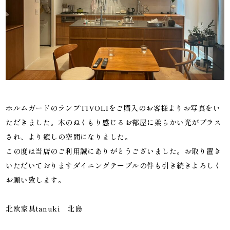
ホルムガードのランプTIVOLIをご購入のお客様よりお写真をい
ただきました。木のぬくもり感じるお部屋に柔らかい光がプラス
され、より癒しの空間になりました。
この度は当店のご利用誠にありがとうございました。お取り置き
いただいておりますダイニングテーブルの件も引き続きよろしく
お願い致します。
北欧家具tanuki 北島