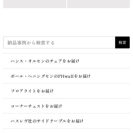
検索
ハンス・オルセンのチェアをお届け
ポール・ヘニングセンのPHwallをお届け
フロアライトをお届け
コーナーチェストをお届け
ハスレヴ社のサイドテーブルをお届け