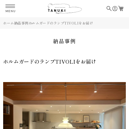
MENU
ホーム
納品事例
ホルムガードのランプTIVOLIをお届け
納品事例
ホルムガードのランプTIVOLIをお届け