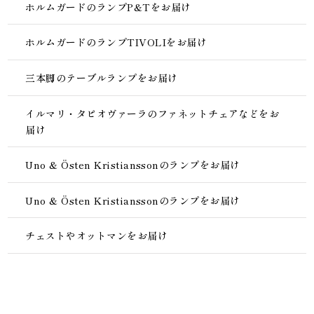
ホルムガードのランプP&Tをお届け
ホルムガードのランプTIVOLIをお届け
三本脚のテーブルランプをお届け
イルマリ・タピオヴァーラのファネットチェアなどをお
届け
Uno & Östen Kristianssonのランプをお届け
Uno & Östen Kristianssonのランプをお届け
チェストやオットマンをお届け