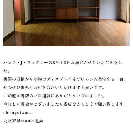
ハンス・J・ウェグナーのRY100をお届けさせていただきまし
た。
書籍の収納から小物のディスプレイまでいろいろ重宝する一台。
ぜひぜひ末永くお付き合いいただけますと幸いです。
この度は当店のご利用誠にありがとうございました。
今後とも機会がございましたら当店をよろしくお願い致します。
chifuyuiwasa
北欧家具tanuki北島