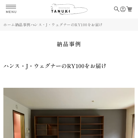
MENU
ホーム
納品事例
ハンス・J・ウェグナーのRY100をお届け
納品事例
ハンス・J・ウェグナーのRY100をお届け