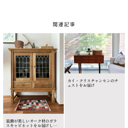
関連記事
カイ・クリスチャンセンのチ
ェストをお届け
装飾が美しいオーク材のガラ
スキャビネットをお届けしま