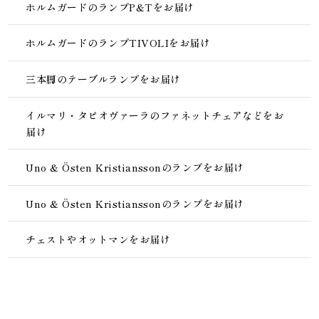
ホルムガードのランプP&Tをお届け
ホルムガードのランプTIVOLIをお届け
三本脚のテーブルランプをお届け
イルマリ・タピオヴァーラのファネットチェアなどをお
届け
Uno & Östen Kristianssonのランプをお届け
Uno & Östen Kristianssonのランプをお届け
チェストやオットマンをお届け