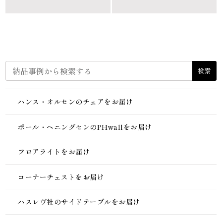
した。
検索
ハンス・オルセンのチェアをお届け
ポール・ヘニングセンのPHwallをお届け
フロアライトをお届け
コーナーチェストをお届け
ハスレヴ社のサイドテーブルをお届け