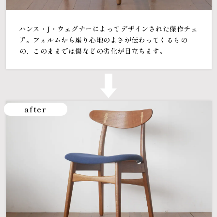
ハンス・J・ウェグナーによってデザインされた傑作チェ
ア。フォルムから座り心地のよさが伝わってくるもの
の、このままでは傷などの劣化が目立ちます。
after