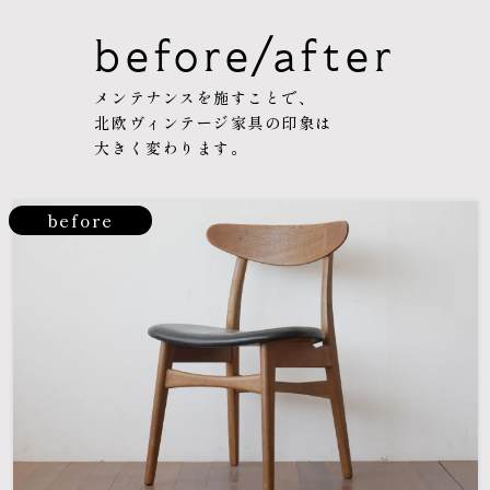
before/after
メンテナンスを施すことで、
北欧ヴィンテージ家具の印象は
大きく変わります。
before