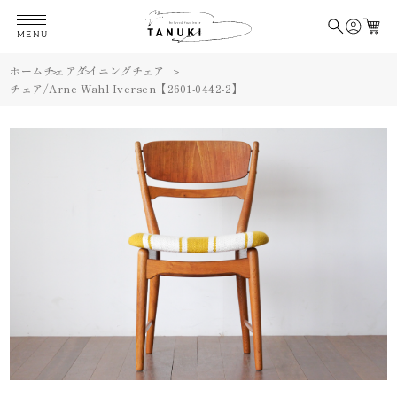
MENU
ホーム
チェア
ダイニングチェア
チェア/Arne Wahl Iversen【2601-0442-2】