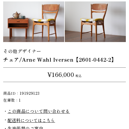
その他デザイナー
チェア/Arne Wahl Iversen【2601-0442-2】
¥166,000
税込
商品ID：
191929123
在庫数：
1
この商品について問い合わせる
配送料についてはこちら
生地張替のご案内