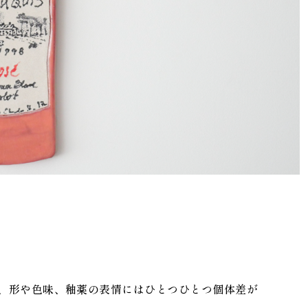
、形や色味、釉薬の表情にはひとつひとつ個体差が