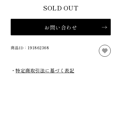
SOLD OUT
お問い合わせ
商品ID：
191862368
特定商取引法に基づく表記