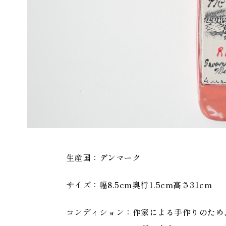
生産国
デンマーク
サイズ
幅8.5cm奥行1.5cm高さ31cm
コンディション
作家による手作りのため