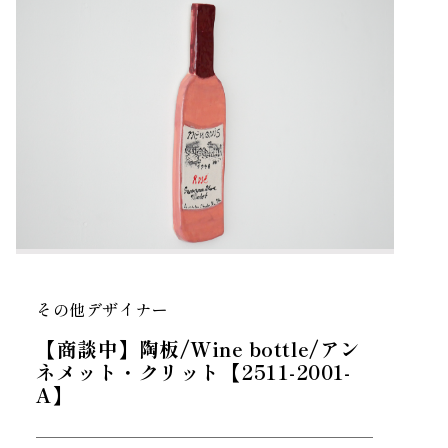
その他デザイナー
【商談中】陶板/Wine bottle/アン
ネメット・クリット【2511-2001-
A】