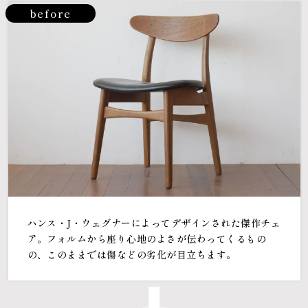
before
ハンス・J・ウェグナーによってデザインされた傑作チェ
ア。フォルムから座り心地のよさが伝わってくるもの
の、このままでは傷などの劣化が目立ちます。