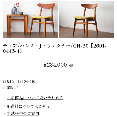
チェア/ハンス・J・ウェグナー/CH-30【2601-
0445-4】
¥234,000
税込
商品ID：
191644391
在庫数：
1
この商品について問い合わせる
配送料についてはこちら
生地張替のご案内