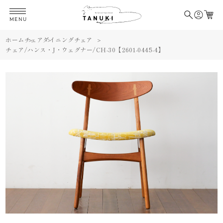
MENU
ホーム
チェア
ダイニングチェア
チェア/ハンス・J・ウェグナー/CH-30【2601-0445-4】