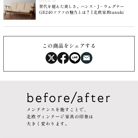
2025.02.16
世代を超えた美しさ。ハンス・J・ウェグナー
GE240ソファの魅力とは？ | 北欧家具tanuki
この商品をシェアする
before/after
メンテナンスを施すことで、
北欧ヴィンテージ家具の印象は
大きく変わります。