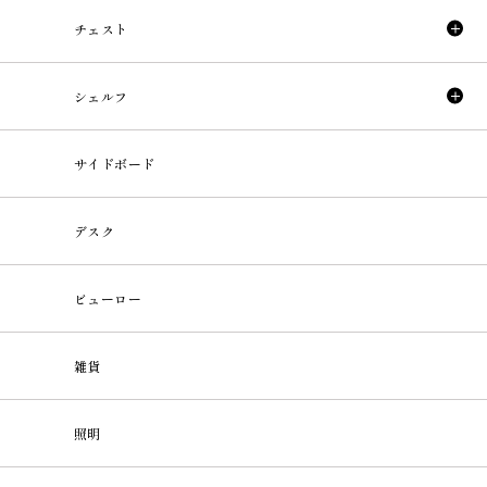
チェスト
シェルフ
サイドボード
デスク
ビューロー
雑貨
照明