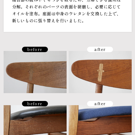
分解。それぞれのパーツの表面を研磨し、必要に応じて
オイルを塗布。座面は中身のウレタンを交換した上で、
新しいものに張り替えを行いました。
before
after
before
after