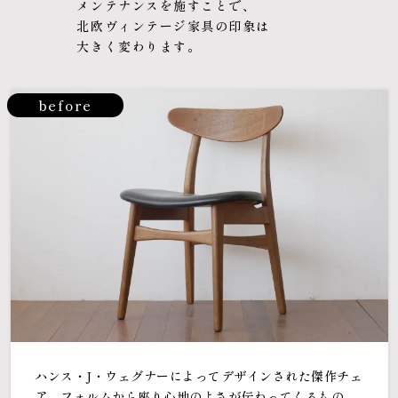
メンテナンスを施すことで、
北欧ヴィンテージ家具の印象は
大きく変わります。
before
ハンス・J・ウェグナーによってデザインされた傑作チェ
ア。フォルムから座り心地のよさが伝わってくるもの