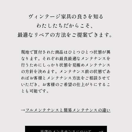
ヴィンテージ家具の良さを知る
わたしたちだからこそ、
最適なリペアの方法をご提案できます。
現地で買付された商品はひとつひとつ状態が異
なります。
それぞれ最良最適なメンテナンスを
行うために
しっかり状態を見極めメンテナンス
の方針を決めます。
メンテナンス前の状態であ
れば
お客様とメンテナンス方法をご相談させて
いただき、
お客様のご希望の仕上がりにするこ
とも可能です。
→
フルメンテナンスと簡易メンテナンスの違い
当店のメンテナンスについて