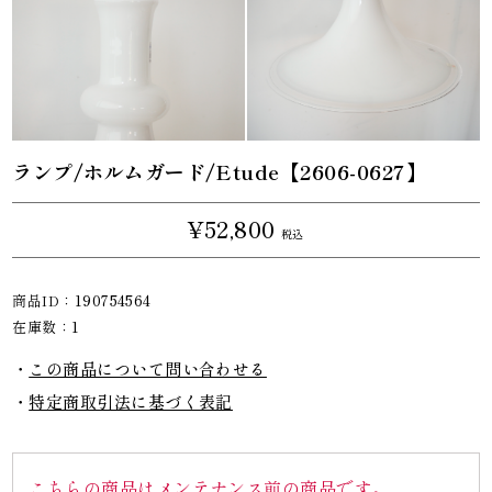
ランプ/ホルムガード/Etude【2606-0627】
¥52,800
税込
商品ID：
190754564
在庫数：
1
この商品について問い合わせる
特定商取引法に基づく表記
こちらの商品はメンテナンス前の商品です。