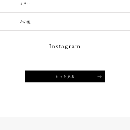
ミラー
その他
Instagram
もっと見る