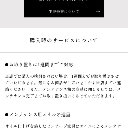
生地張替について
購入時のサービスについて
お取り置きは1週間までご対応
当店では購入の検討されたい場合、1週間までお取り置きさせ
ていただきます。気になる商品がございましたら当店までご連
絡ください。また、メンテナンス前の商品に関しましては、メ
ンテナンス完了までお取り置き扱いとさせていただきます。
メンテナンス用オイルの進呈
オイル仕上げを施したビンテージ家具はオイルによるメンテナ