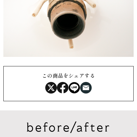
この商品をシェアする
before/after