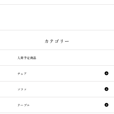
カテゴリー
入荷予定商品
チェア
ソファ
テーブル