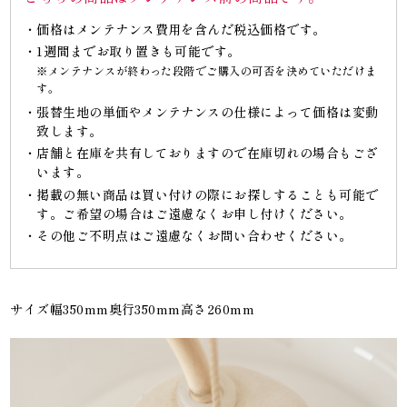
価格はメンテナンス費用を含んだ税込価格です。
1週間までお取り置きも可能です。
※メンテナンスが終わった段階でご購入の可否を決めていただけま
す。
張替生地の単価やメンテナンスの仕様によって価格は変動
致します。
店舗と在庫を共有しておりますので在庫切れの場合もござ
います。
掲載の無い商品は買い付けの際にお探しすることも可能で
す。ご希望の場合はご遠慮なくお申し付けください。
その他ご不明点はご遠慮なくお問い合わせください。
サイズ幅350mm奥行350mm高さ260mm