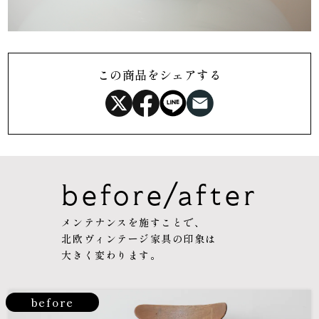
この商品をシェアする
before/after
メンテナンスを施すことで、
北欧ヴィンテージ家具の印象は
大きく変わります。
before