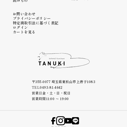
読みもの
お問い合わせ
プライバシーポリシー
特定商取引法に基づく表記
ログイン
カートを見る
〒355-0077 埼玉県東松山市上唐子1083
TEL
0493-81-4642
営業日
金・土・日・祝日
営業時間
11:00 ～ 19:00