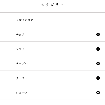
カテゴリー
入荷予定商品
チェア
ソファ
テーブル
チェスト
シェルフ