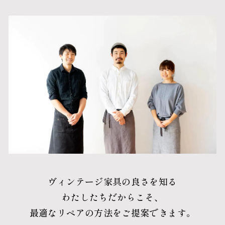
ヴィンテージ家具の良さを知る
わたしたちだからこそ、
最適なリペアの方法をご提案できます。