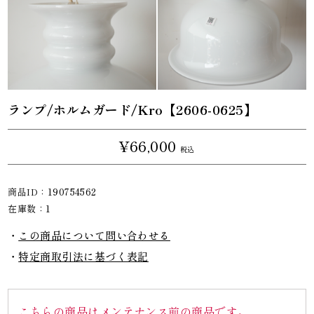
ランプ/ホルムガード/Kro【2606-0625】
¥66,000
税込
商品ID：
190754562
在庫数：
1
この商品について問い合わせる
特定商取引法に基づく表記
こちらの商品はメンテナンス前の商品です。