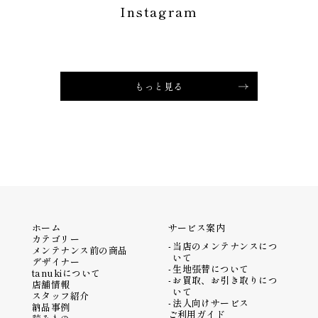
Instagram
もっと見る
ホーム
サービス案内
カテゴリー
当店のメンテナンスにつ
メンテナンス前の商品
いて
デザイナー
生地張替について
tanukiについて
お買取、お引き取りにつ
店舗情報
いて
スタッフ紹介
法人向けサービス
納品事例
ご利用ガイド