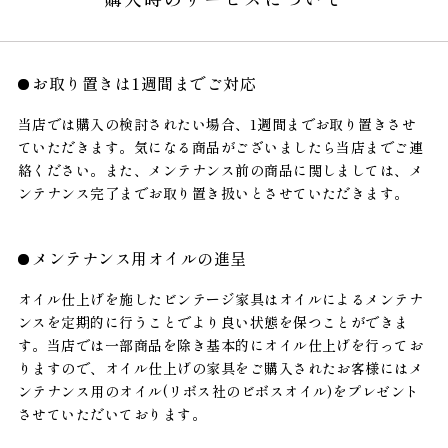
お取り置きは1週間までご対応
当店では購入の検討されたい場合、1週間までお取り置きさせ
ていただきます。気になる商品がございましたら当店までご連
絡ください。また、メンテナンス前の商品に関しましては、メ
ンテナンス完了までお取り置き扱いとさせていただきます。
メンテナンス用オイルの進呈
オイル仕上げを施したビンテージ家具はオイルによるメンテナ
ンスを定期的に行うことでより良い状態を保つことができま
す。当店では一部商品を除き基本的にオイル仕上げを行ってお
りますので、オイル仕上げの家具をご購入されたお客様にはメ
ンテナンス用のオイル(リボス社のビボスオイル)をプレゼント
させていただいております。