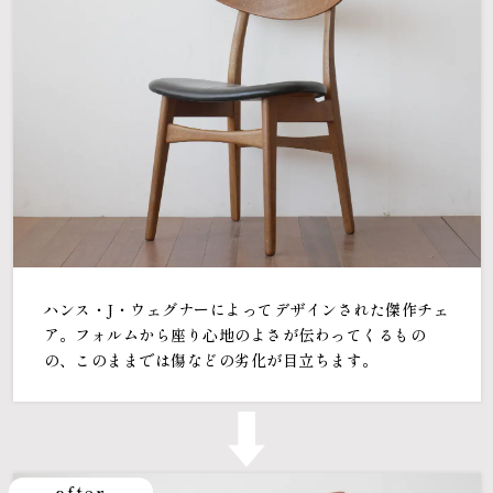
ハンス・J・ウェグナーによってデザインされた傑作チェ
ア。フォルムから座り心地のよさが伝わってくるもの
の、このままでは傷などの劣化が目立ちます。
after