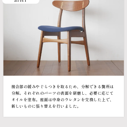
接合部の緩みやぐらつきを取るため、分解できる箇所は
分解。それぞれのパーツの表面を研磨し、必要に応じて
オイルを塗布。座面は中身のウレタンを交換した上で、
新しいものに張り替えを行いました。