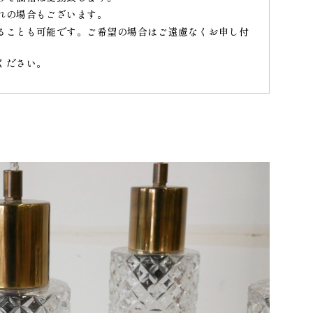
れの場合もございます。
ることも可能です。ご希望の場合はご遠慮なくお申し付
ください。