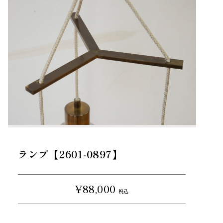
ランプ【2601-0897】
¥88,000
税込