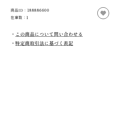
商品ID：
188886600
在庫数：
1
この商品について問い合わせる
特定商取引法に基づく表記