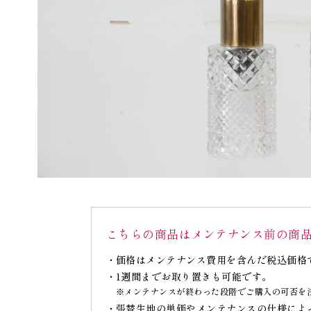
こちらの商品はメンテナンス前の商
価格はメンテナンス費用を含んだ税込価格
1週間までお取り置きも可能です。
※メンテナンスが終わった段階でご購入の可否を
張替生地の単価やメンテナンスの仕様によ