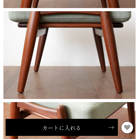
カートに入れる