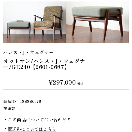
ハンス・J・ウェグナー
オットマン/ハンス・J・ウェグナ
ー/GE240【2601-0687】
¥297,000
税込
商品ID：
188886378
在庫数：
1
この商品について問い合わせる
配送料についてはこちら