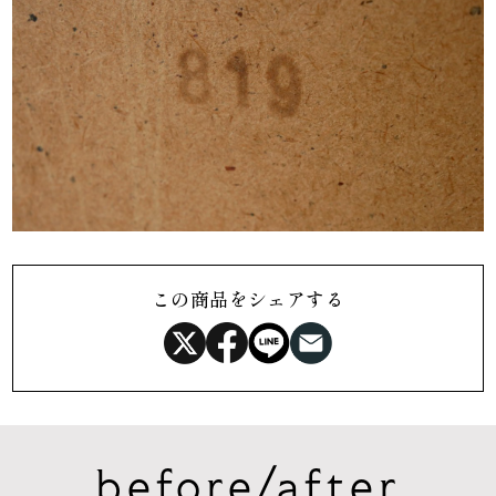
この商品をシェアする
before/after