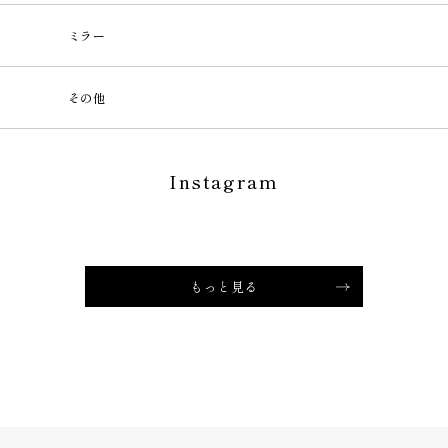
ミラー
その他
Instagram
もっと見る