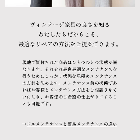
ヴィンテージ家具の良さを知る
わたしたちだからこそ、
最適なリペアの方法をご提案できます。
現地で買付された商品はひとつひとつ状態が異
なります。
それぞれ最良最適なメンテナンスを
行うために
しっかり状態を見極めメンテナンス
の方針を決めます。
メンテナンス前の状態であ
れば
お客様とメンテナンス方法をご相談させて
いただき、
お客様のご希望の仕上がりにするこ
とも可能です。
→
フルメンテナンスと簡易メンテナンスの違い