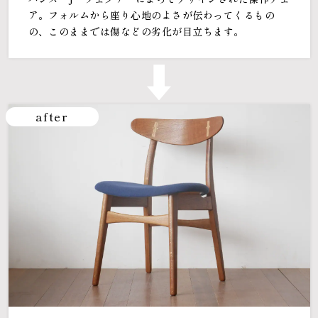
ア。フォルムから座り心地のよさが伝わってくるもの
の、このままでは傷などの劣化が目立ちます。
after