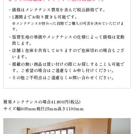
価格はメンテナンス費用を含んだ税込価格です。
1週間までお取り置きも可能です。
※メンテナンスが終わった段階でご購入の可否を決めていただけま
す。
張替生地の単価やメンテナンスの仕様によって価格は変動
致します。
店舗と在庫を共有しておりますので在庫切れの場合もござ
います。
掲載の無い商品は買い付けの際にお探しすることも可能で
す。ご希望の場合はご遠慮なくお申し付けください。
その他ご不明点はご遠慮なくお問い合わせください。
簡易メンテナンスの場合41,800円(税込)
サイズ幅605mm奥行25mm高さ1100mm