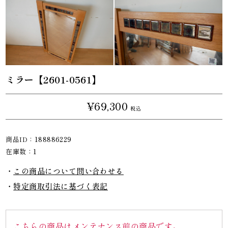
ミラー【2601-0561】
¥69,300
税込
商品ID：
188886229
在庫数：
1
この商品について問い合わせる
特定商取引法に基づく表記
こちらの商品はメンテナンス前の商品です。