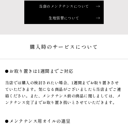
当店のメンテナンスについて
生地張替について
購入時のサービスについて
お取り置きは1週間までご対応
当店では購入の検討されたい場合、1週間までお取り置きさせ
ていただきます。気になる商品がございましたら当店までご連
絡ください。また、メンテナンス前の商品に関しましては、メ
ンテナンス完了までお取り置き扱いとさせていただきます。
メンテナンス用オイルの進呈