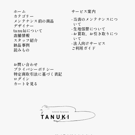
ホーム
サービス案内
カテゴリー
当店のメンテナンスにつ
メンテナンス前の商品
いて
デザイナー
生地張替について
tanukiについて
お買取、お引き取りにつ
店舗情報
いて
スタッフ紹介
法人向けサービス
納品事例
ご利用ガイド
読みもの
お問い合わせ
プライバシーポリシー
特定商取引法に基づく表記
ログイン
カートを見る