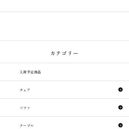
カテゴリー
入荷予定商品
チェア
ソファ
テーブル