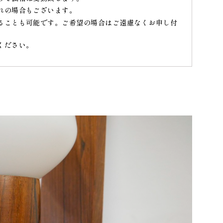
れの場合もございます。
ることも可能です。ご希望の場合はご遠慮なくお申し付
ください。