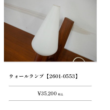
ウォールランプ【2601-0553】
¥35,200
税込