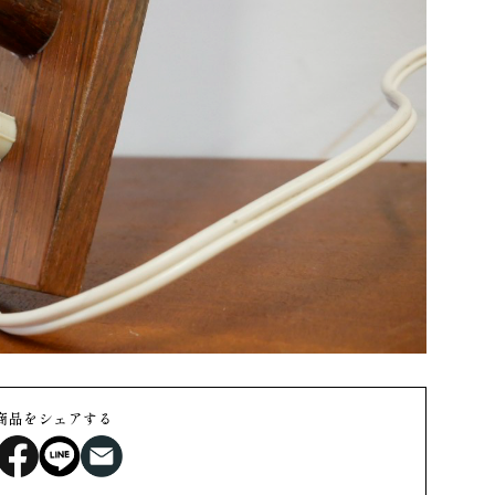
商品をシェアする