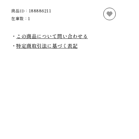
商品ID：
188886211
在庫数：
1
この商品について問い合わせる
特定商取引法に基づく表記