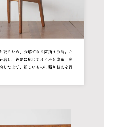
を取るため、分解できる箇所は分解。そ
研磨し、必要に応じてオイルを塗布。座
換した上で、新しいものに張り替えを行