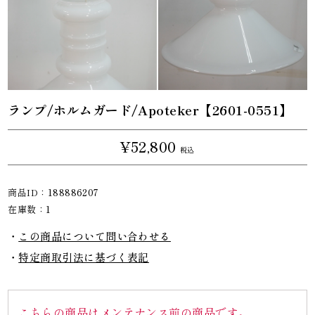
ランプ/ホルムガード/Apoteker【2601-0551】
¥52,800
税込
商品ID：
188886207
在庫数：
1
この商品について問い合わせる
特定商取引法に基づく表記
こちらの商品はメンテナンス前の商品です。