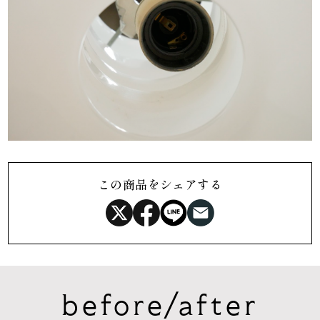
この商品をシェアする
before/after