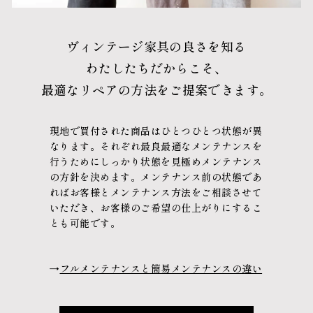
ヴィンテージ家具の良さを知る
わたしたちだからこそ、
最適なリペアの方法をご提案できます。
現地で買付された商品はひとつひとつ状態が異
なります。
それぞれ最良最適なメンテナンスを
行うために
しっかり状態を見極めメンテナンス
の方針を決めます。
メンテナンス前の状態であ
れば
お客様とメンテナンス方法をご相談させて
いただき、
お客様のご希望の仕上がりにするこ
とも可能です。
→
フルメンテナンスと簡易メンテナンスの違い