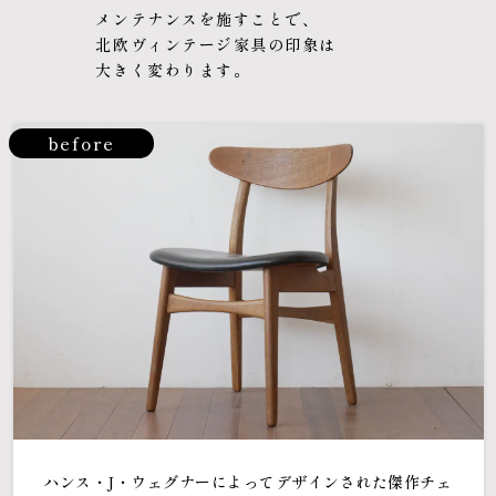
メンテナンスを施すことで、
北欧ヴィンテージ家具の印象は
大きく変わります。
before
ハンス・J・ウェグナーによってデザインされた傑作チェ