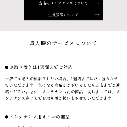
当店のメンテナンスについて
生地張替について
購入時のサービスについて
お取り置きは1週間までご対応
当店では購入の検討されたい場合、1週間までお取り置きさせ
ていただきます。気になる商品がございましたら当店までご連
絡ください。また、メンテナンス前の商品に関しましては、メ
ンテナンス完了までお取り置き扱いとさせていただきます。
メンテナンス用オイルの進呈