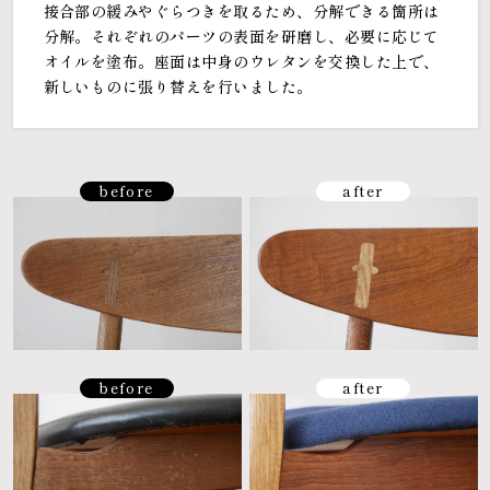
接合部の緩みやぐらつきを取るため、分解できる箇所は
分解。それぞれのパーツの表面を研磨し、必要に応じて
オイルを塗布。座面は中身のウレタンを交換した上で、
新しいものに張り替えを行いました。
before
after
before
after