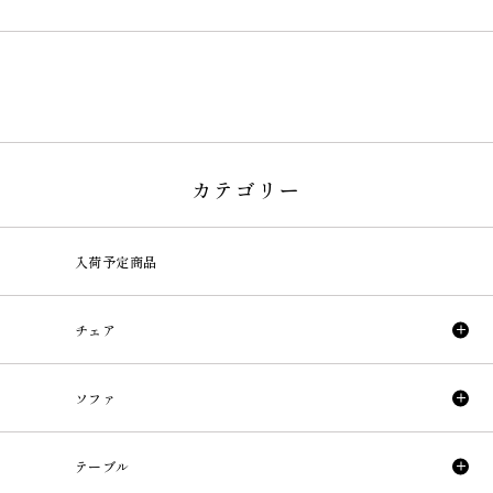
カテゴリー
入荷予定商品
チェア
ソファ
テーブル