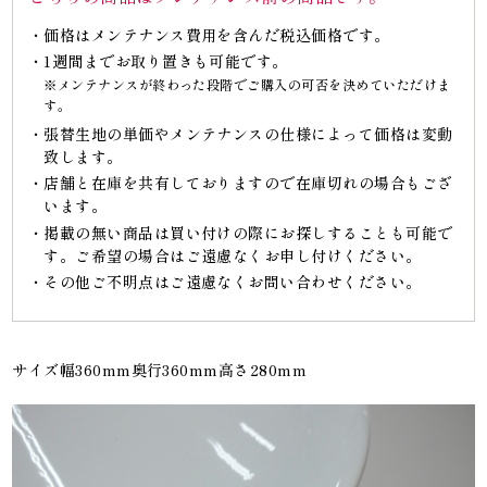
価格はメンテナンス費用を含んだ税込価格です。
1週間までお取り置きも可能です。
※メンテナンスが終わった段階でご購入の可否を決めていただけま
す。
張替生地の単価やメンテナンスの仕様によって価格は変動
致します。
店舗と在庫を共有しておりますので在庫切れの場合もござ
います。
掲載の無い商品は買い付けの際にお探しすることも可能で
す。ご希望の場合はご遠慮なくお申し付けください。
その他ご不明点はご遠慮なくお問い合わせください。
サイズ幅360mm奥行360mm高さ280mm