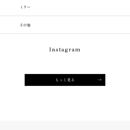
ミラー
その他
Instagram
もっと見る