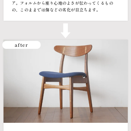
ア。フォルムから座り心地のよさが伝わってくるもの
の、このままでは傷などの劣化が目立ちます。
after