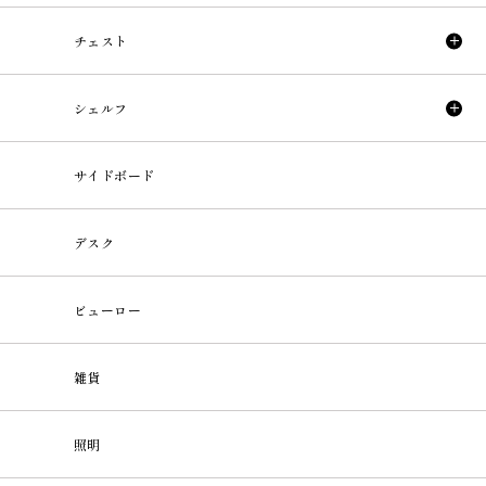
チェスト
シェルフ
サイドボード
デスク
ビューロー
雑貨
照明