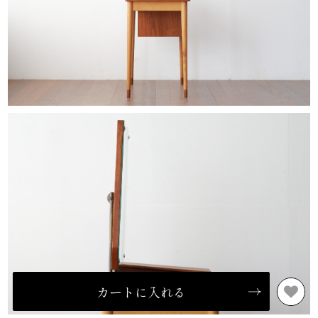
カートに入れる