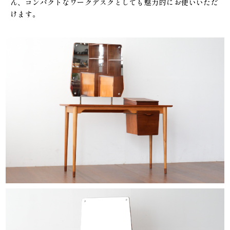
ん、コンパクトなワークデスクとしても魅力的にお使いいただ
けます。