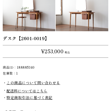
デスク【2601-0019】
¥253,000
税込
商品ID：
188885340
在庫数：
1
この商品について問い合わせる
配送料についてはこちら
特定商取引法に基づく表記