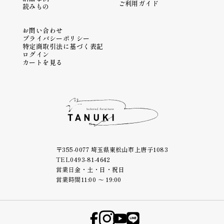
ご利用ガイド
読みもの
お問い合わせ
プライバシーポリシー
特定商取引法に基づく表記
ログイン
カートを見る
〒355-0077 埼玉県東松山市上唐子1083
TEL
0493-81-4642
営業日
金・土・日・祝日
営業時間
11:00 ～ 19:00