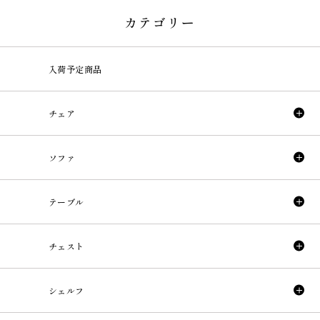
カテゴリー
入荷予定商品
チェア
ソファ
テーブル
チェスト
シェルフ