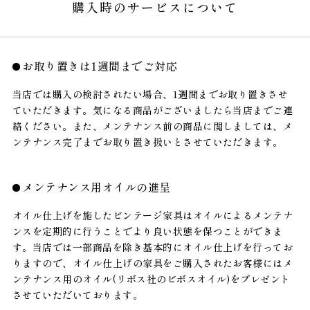
購入時のサービスについて
お取り置きは1週間までご対応
当店では購入の検討されたい場合、1週間までお取り置きさせ
ていただきます。気になる商品がございましたら当店までご連
絡ください。また、メンテナンス前の商品に関しましては、メ
ンテナンス完了までお取り置き扱いとさせていただきます。
メンテナンス用オイルの進呈
オイル仕上げを施したビンテージ家具はオイルによるメンテナ
ンスを定期的に行うことでより良い状態を保つことができま
す。当店では一部商品を除き基本的にオイル仕上げを行ってお
りますので、オイル仕上げの家具をご購入されたお客様にはメ
ンテナンス用のオイル(リボス社のビボスオイル)をプレゼント
させていただいております。