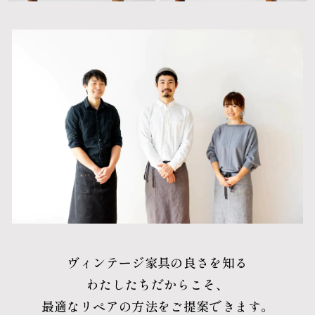
ヴィンテージ家具の良さを知る
わたしたちだからこそ、
最適なリペアの方法をご提案できます。