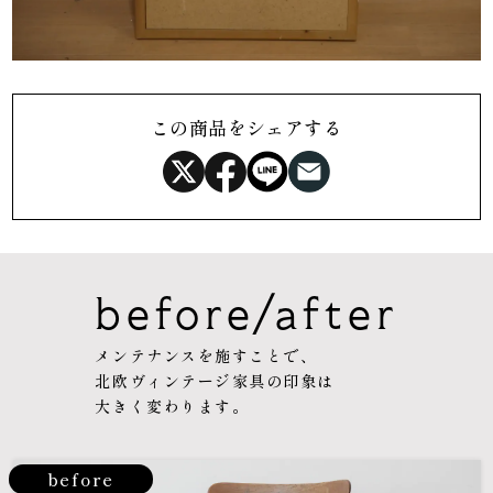
この商品をシェアする
before/after
メンテナンスを施すことで、
北欧ヴィンテージ家具の印象は
大きく変わります。
before