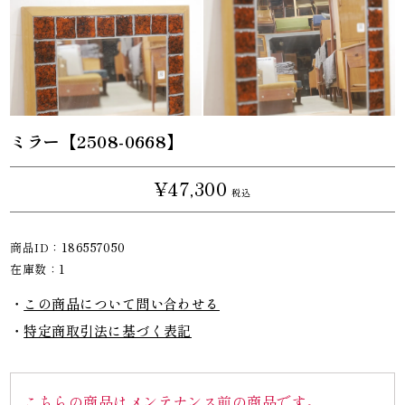
ミラー【2508-0668】
¥47,300
税込
商品ID：
186557050
在庫数：
1
この商品について問い合わせる
特定商取引法に基づく表記
こちらの商品はメンテナンス前の商品です。