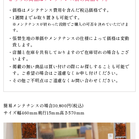
価格はメンテナンス費用を含んだ税込価格です。
1週間までお取り置きも可能です。
※メンテナンスが終わった段階でご購入の可否を決めていただけま
す。
張替生地の単価やメンテナンスの仕様によって価格は変動
致します。
店舗と在庫を共有しておりますので在庫切れの場合もござ
います。
掲載の無い商品は買い付けの際にお探しすることも可能で
す。ご希望の場合はご遠慮なくお申し付けください。
その他ご不明点はご遠慮なくお問い合わせください。
簡易メンテナンスの場合30,800円(税込)
サイズ幅460mm奥行15mm高さ570mm