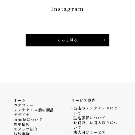
Instagram
もっと見る
ホーム
サービス案内
カテゴリー
当店のメンテナンスにつ
メンテナンス前の商品
いて
デザイナー
生地張替について
tanukiについて
お買取、お引き取りにつ
店舗情報
いて
スタッフ紹介
法人向けサービス
納品事例