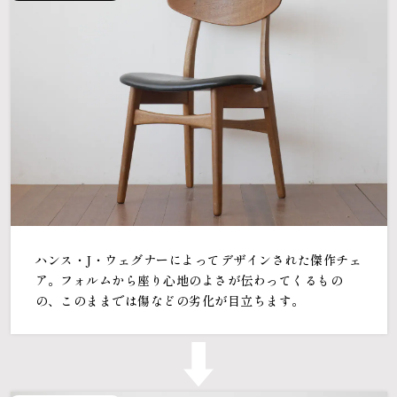
ハンス・J・ウェグナーによってデザインされた傑作チェ
ア。フォルムから座り心地のよさが伝わってくるもの
の、このままでは傷などの劣化が目立ちます。