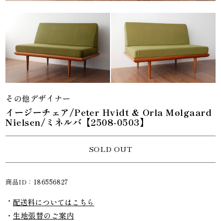
その他デザイナー
イージーチェア/Peter Hvidt & Orla Mølgaard
Nielsen/ミネルバ【2508-0503】
SOLD OUT
商品ID：
186556827
配送料についてはこちら
生地張替のご案内