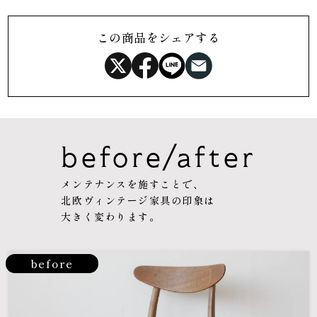
この商品をシェアする
before/after
メンテナンスを施すことで、
北欧ヴィンテージ家具の印象は
大きく変わります。
before