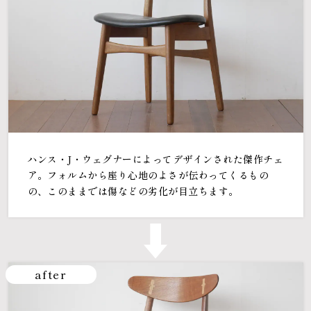
ハンス・J・ウェグナーによってデザインされた傑作チェ
ア。フォルムから座り心地のよさが伝わってくるもの
の、このままでは傷などの劣化が目立ちます。
after