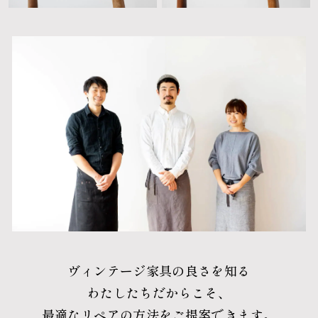
ヴィンテージ家具の良さを知る
わたしたちだからこそ、
最適なリペアの方法をご提案できます。