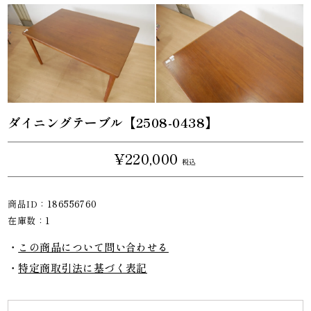
ダイニングテーブル【2508-0438】
¥220,000
税込
商品ID：
186556760
在庫数：
1
この商品について問い合わせる
特定商取引法に基づく表記