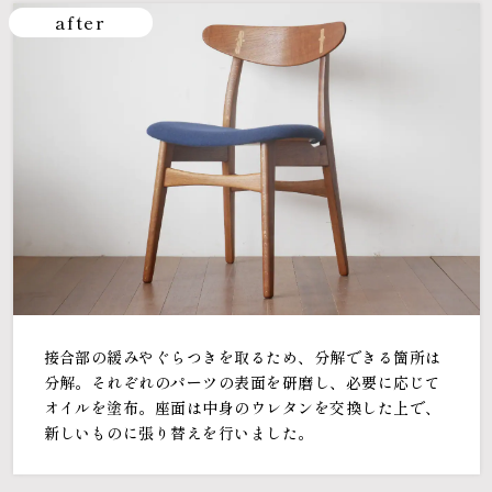
after
接合部の緩みやぐらつきを取るため、分解できる箇所は
分解。それぞれのパーツの表面を研磨し、必要に応じて
オイルを塗布。座面は中身のウレタンを交換した上で、
新しいものに張り替えを行いました。