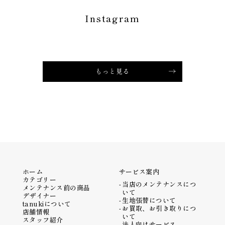
Instagram
もっと見る
ホーム
サービス案内
カテゴリー
当店のメンテナンスにつ
メンテナンス前の商品
いて
デザイナー
生地張替について
tanukiについて
お買取、お引き取りにつ
店舗情報
いて
スタッフ紹介
法人向けサービス