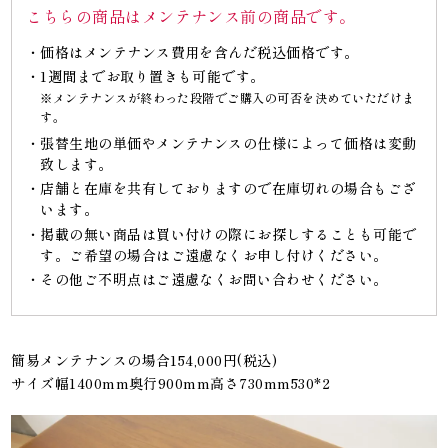
こちらの商品はメンテナンス前の商品です。
価格はメンテナンス費用を含んだ税込価格です。
1週間までお取り置きも可能です。
※メンテナンスが終わった段階でご購入の可否を決めていただけま
す。
張替生地の単価やメンテナンスの仕様によって価格は変動
致します。
店舗と在庫を共有しておりますので在庫切れの場合もござ
います。
掲載の無い商品は買い付けの際にお探しすることも可能で
す。ご希望の場合はご遠慮なくお申し付けください。
その他ご不明点はご遠慮なくお問い合わせください。
簡易メンテナンスの場合154,000円(税込)
サイズ幅1400mm奥行900mm高さ730mm530*2