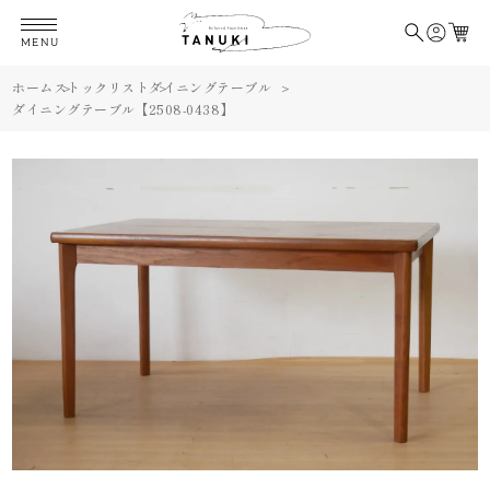
MENU
ホーム
ストックリスト
ダイニングテーブル
ダイニングテーブル【2508-0438】