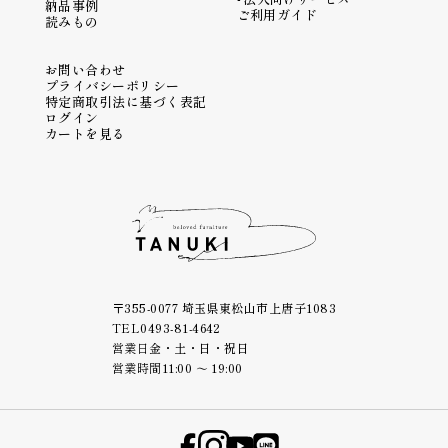
納品事例
ご利用ガイド
読みもの
お問い合わせ
プライバシーポリシー
特定商取引法に基づく表記
ログイン
カートを見る
〒355-0077 埼玉県東松山市上唐子1083
TEL
0493-81-4642
営業日
金・土・日・祝日
営業時間
11:00 ～ 19:00