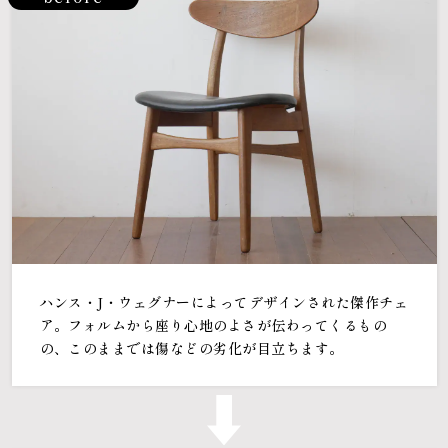
ハンス・J・ウェグナーによってデザインされた傑作チェ
ア。フォルムから座り心地のよさが伝わってくるもの
の、このままでは傷などの劣化が目立ちます。