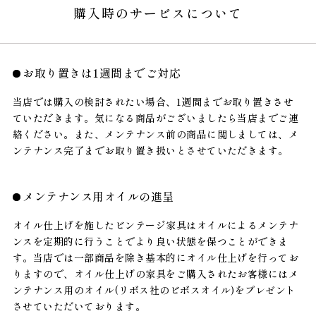
購入時のサービスについて
お取り置きは1週間までご対応
当店では購入の検討されたい場合、1週間までお取り置きさせ
ていただきます。気になる商品がございましたら当店までご連
絡ください。また、メンテナンス前の商品に関しましては、メ
ンテナンス完了までお取り置き扱いとさせていただきます。
メンテナンス用オイルの進呈
オイル仕上げを施したビンテージ家具はオイルによるメンテナ
ンスを定期的に行うことでより良い状態を保つことができま
す。当店では一部商品を除き基本的にオイル仕上げを行ってお
りますので、オイル仕上げの家具をご購入されたお客様にはメ
ンテナンス用のオイル(リボス社のビボスオイル)をプレゼント
させていただいております。