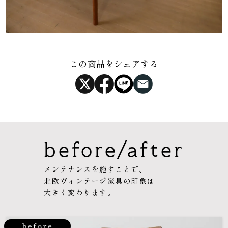
この商品をシェアする
before/after
メンテナンスを施すことで、
北欧ヴィンテージ家具の印象は
大きく変わります。
before