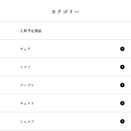
カテゴリー
入荷予定商品
チェア
ソファ
テーブル
チェスト
シェルフ