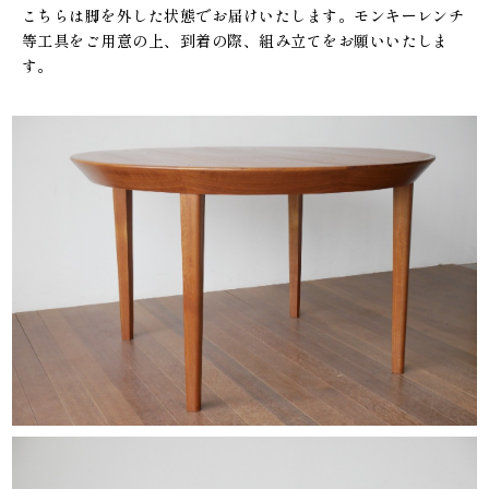
こちらは脚を外した状態でお届けいたします。モンキーレンチ
等工具をご用意の上、到着の際、組み立てをお願いいたしま
す。