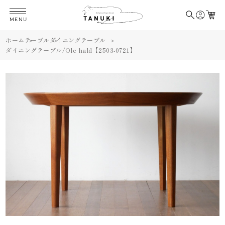
MENU
ホーム
テーブル
ダイニングテーブル
ダイニングテーブル/Ole hald【2503-0721】