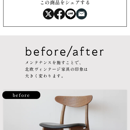
この商品をシェアする
before/after
メンテナンスを施すことで、
北欧ヴィンテージ家具の印象は
大きく変わります。
before