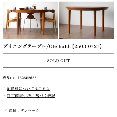
ダイニングテーブル/Ole hald【2503-0721】
SOLD OUT
商品ID：
183682686
配送料についてはこちら
特定商取引法に基づく表記
生産国
デンマーク