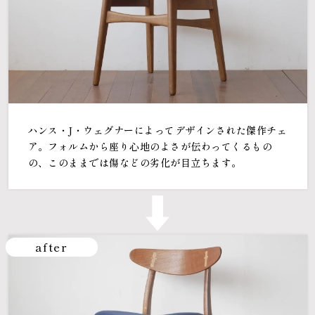
ハンス・J・ウェグナーによってデザインされた傑作チェ
ア。フォルムから座り心地のよさが伝わってくるもの
の、このままでは傷などの劣化が目立ちます。
after