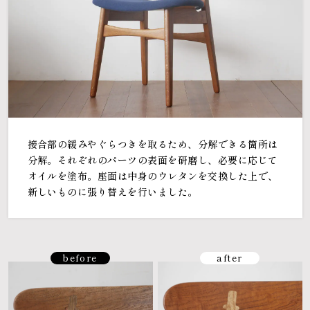
接合部の緩みやぐらつきを取るため、分解できる箇所は
分解。それぞれのパーツの表面を研磨し、必要に応じて
オイルを塗布。座面は中身のウレタンを交換した上で、
新しいものに張り替えを行いました。
before
after