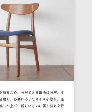
を取るため、分解できる箇所は分解。そ
研磨し、必要に応じてオイルを塗布。座
換した上で、新しいものに張り替えを行