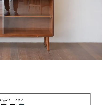
商品をシェアする