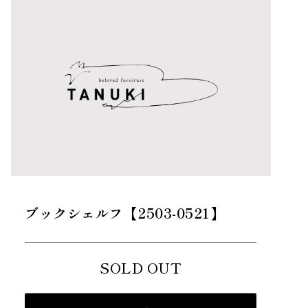
ブックシェルフ【2503-0521】
SOLD OUT