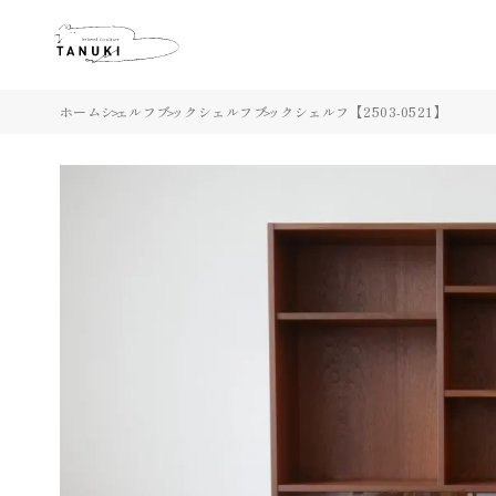
ホーム
シェルフ
ブックシェルフ
ブックシェルフ【2503-0521】