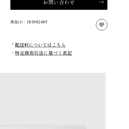
お問い合わせ
商品ID：
183682485
配送料についてはこちら
特定商取引法に基づく表記