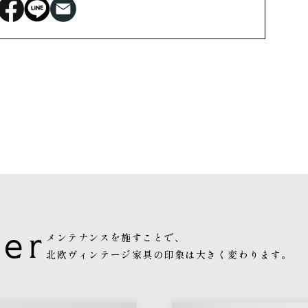
ter
メンテナンスを施すことで、
北欧ヴィンテージ家具の印象は
大きく変わります。