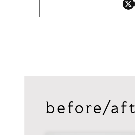
before/af