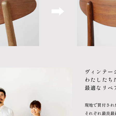
ヴィンテー
わたしたち
最適なリペ
現地で買付され
それぞれ最良最