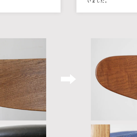
いました。