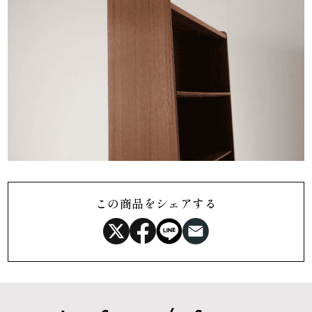
この商品をシェアする