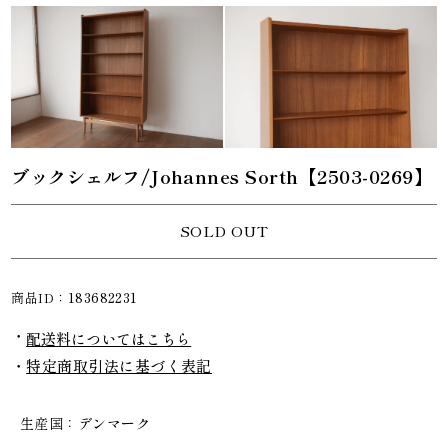
ブックシェルフ/Johannes Sorth【2503-0269】
SOLD OUT
商品ID：
183682231
配送料についてはこちら
特定商取引法に基づく表記
生産国
デンマーク