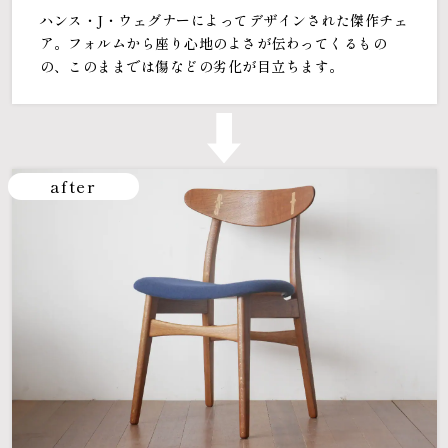
ハンス・J・ウェグナーによってデザインされた傑作チェ
ア。フォルムから座り心地のよさが伝わってくるもの
の、このままでは傷などの劣化が目立ちます。
after