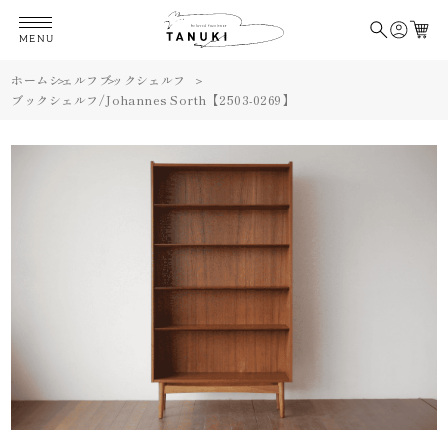
MENU
ホーム
シェルフ
ブックシェルフ
ブックシェルフ/Johannes Sorth【2503-0269】