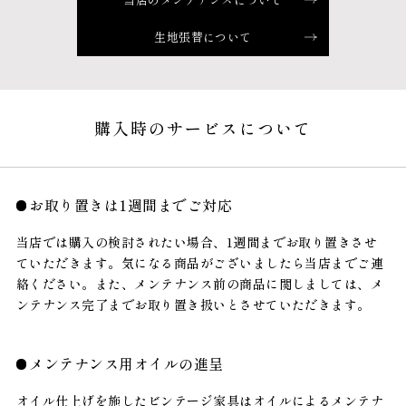
生地張替について
購入時のサービスについて
お取り置きは1週間までご対応
当店では購入の検討されたい場合、1週間までお取り置きさせ
ていただきます。気になる商品がございましたら当店までご連
絡ください。また、メンテナンス前の商品に関しましては、メ
ンテナンス完了までお取り置き扱いとさせていただきます。
メンテナンス用オイルの進呈
オイル仕上げを施したビンテージ家具はオイルによるメンテナ