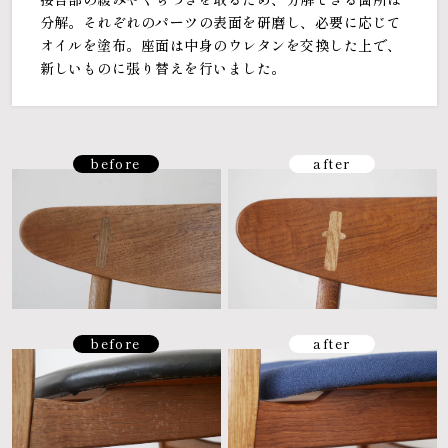
分解。それぞれのパーツの表面を研磨し、必要に応じて
オイルを塗布。座面は中身のウレタンを交換した上で、
新しいものに張り替えを行いました。
before
after
before
after