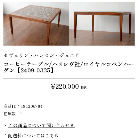
セヴェリン・ハンセン・ジュニア
コーヒーテーブル/ハスレヴ社/ロイヤルコペンハー
ゲン【2409-0335】
¥220,000
税込
商品ID：
181306784
在庫数：
1
この商品について問い合わせる
配送料についてはこちら