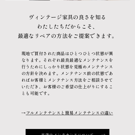
ヴィンテージ家具の良さを知る
わたしたちだからこそ、
最適なリペアの方法をご提案できます。
現地で買付された商品はひとつひとつ状態が異
なります。
それぞれ最良最適なメンテナンスを
行うために
しっかり状態を見極めメンテナンス
の方針を決めます。
メンテナンス前の状態であ
れば
お客様とメンテナンス方法をご相談させて
いただき、
お客様のご希望の仕上がりにするこ
とも可能です。
→
フルメンテナンスと簡易メンテナンスの違い
当店のメンテナンスについて