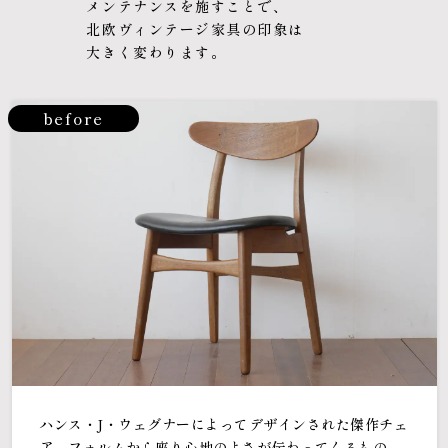
メンテナンスを施すことで、
北欧ヴィンテージ家具の印象は
大きく変わります。
before
ハンス・J・ウェグナーによってデザインされた傑作チェ
ア。フォルムから座り心地のよさが伝わってくるもの