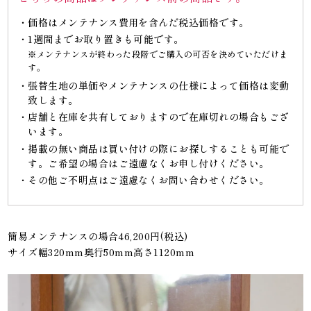
価格はメンテナンス費用を含んだ税込価格です。
1週間までお取り置きも可能です。
※メンテナンスが終わった段階でご購入の可否を決めていただけま
す。
張替生地の単価やメンテナンスの仕様によって価格は変動
致します。
店舗と在庫を共有しておりますので在庫切れの場合もござ
います。
掲載の無い商品は買い付けの際にお探しすることも可能で
す。ご希望の場合はご遠慮なくお申し付けください。
その他ご不明点はご遠慮なくお問い合わせください。
簡易メンテナンスの場合46,200円(税込)
サイズ幅320mm奥行50mm高さ1120mm