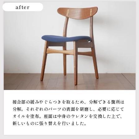
after
接合部の緩みやぐらつきを取るため、分解できる箇所は
分解。それぞれのパーツの表面を研磨し、必要に応じて
オイルを塗布。座面は中身のウレタンを交換した上で、
新しいものに張り替えを行いました。