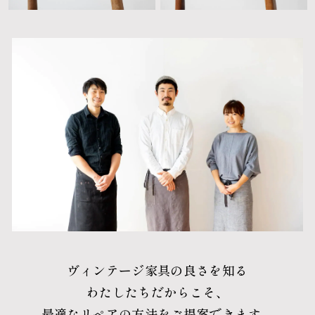
ヴィンテージ家具の良さを知る
わたしたちだからこそ、
最適なリペアの方法をご提案できます。