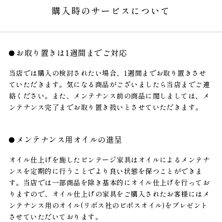
購入時のサービスについて
お取り置きは1週間までご対応
当店では購入の検討されたい場合、1週間までお取り置きさせ
ていただきます。気になる商品がございましたら当店までご連
絡ください。また、メンテナンス前の商品に関しましては、メ
ンテナンス完了までお取り置き扱いとさせていただきます。
メンテナンス用オイルの進呈
オイル仕上げを施したビンテージ家具はオイルによるメンテナ
ンスを定期的に行うことでより良い状態を保つことができま
す。当店では一部商品を除き基本的にオイル仕上げを行ってお
りますので、オイル仕上げの家具をご購入されたお客様にはメ
ンテナンス用のオイル(リボス社のビボスオイル)をプレゼント
させていただいております。