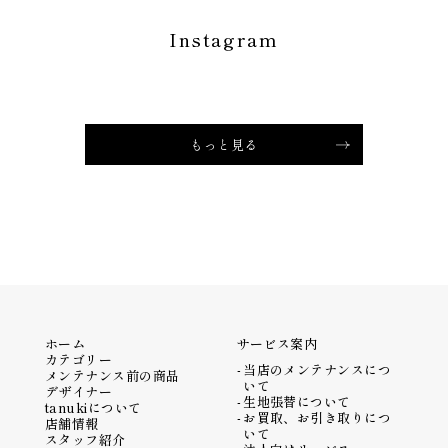
Instagram
もっと見る
ホーム
サービス案内
カテゴリー
当店のメンテナンスにつ
メンテナンス前の商品
いて
デザイナー
生地張替について
tanukiについて
お買取、お引き取りにつ
店舗情報
いて
スタッフ紹介