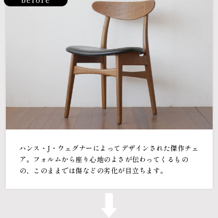
ハンス・J・ウェグナーによってデザインされた傑作チェ
ア。フォルムから座り心地のよさが伝わってくるもの
の、このままでは傷などの劣化が目立ちます。