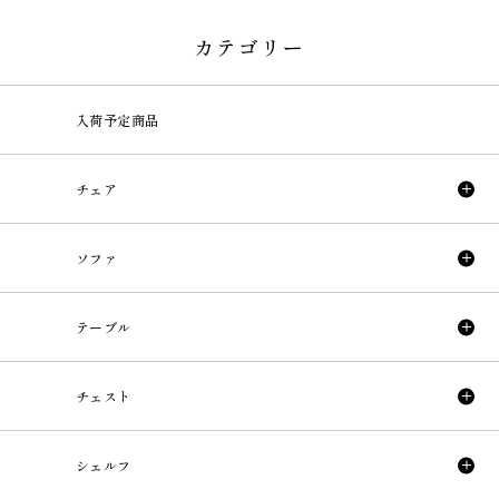
カテゴリー
入荷予定商品
チェア
ソファ
テーブル
チェスト
シェルフ