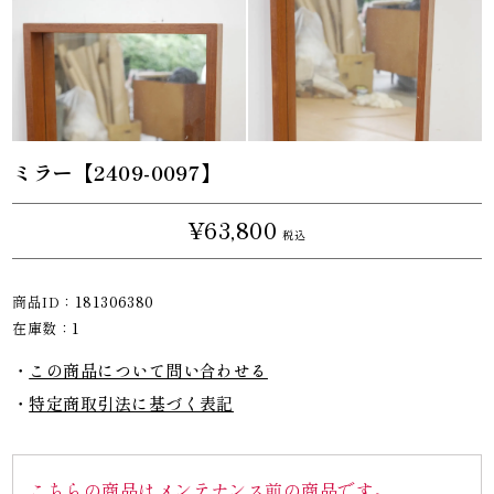
ミラー【2409-0097】
¥63,800
税込
商品ID：
181306380
在庫数：
1
この商品について問い合わせる
特定商取引法に基づく表記
こちらの商品はメンテナンス前の商品です。