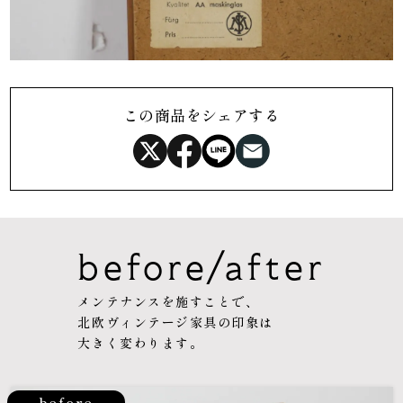
この商品をシェアする
before/after
メンテナンスを施すことで、
北欧ヴィンテージ家具の印象は
大きく変わります。
before