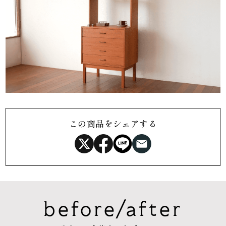
この商品をシェアする
before/after