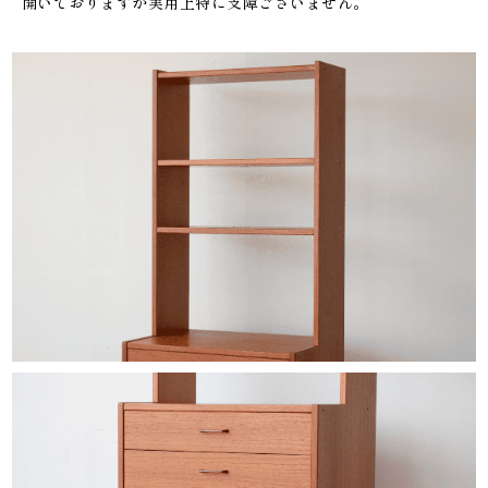
開いておりますが実用上特に支障ございません。