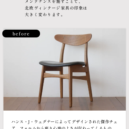
メンテナンスを施すことで、
北欧ヴィンテージ家具の印象は
大きく変わります。
before
ハンス・J・ウェグナーによってデザインされた傑作チェ
ア。フォルムから座り心地のよさが伝わってくるもの