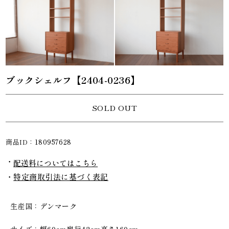
ブックシェルフ【2404-0236】
SOLD OUT
商品ID：
180957628
配送料についてはこちら
特定商取引法に基づく表記
生産国
デンマーク
サイズ
幅60cm奥行42cm高さ160cm