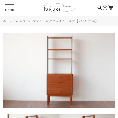
MENU
ホーム
シェルフ
オープンシェルフ
ブックシェルフ【2404-0236】