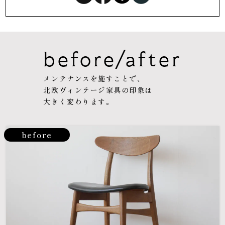
before/after
メンテナンスを施すことで、
北欧ヴィンテージ家具の印象は
大きく変わります。
before