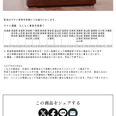
この商品をシェアする