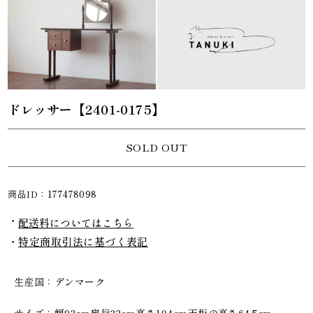
ドレッサー【2401-0175】
SOLD OUT
商品ID：
177478098
配送料についてはこちら
特定商取引法に基づく表記
生産国
デンマーク
サイズ
幅93cm奥行33cm高さ104cm天板の高さ64.5cm