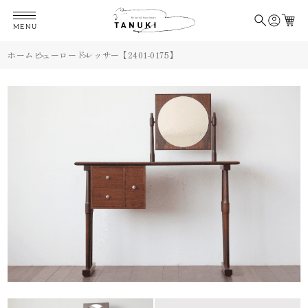
MENU
ホーム
ビューロー
ドレッサー【2401-0175】