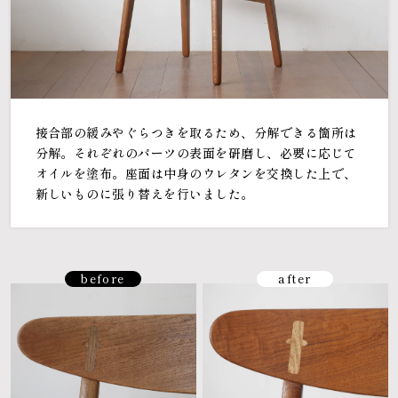
接合部の緩みやぐらつきを取るため、分解できる箇所は
分解。それぞれのパーツの表面を研磨し、必要に応じて
オイルを塗布。座面は中身のウレタンを交換した上で、
新しいものに張り替えを行いました。
before
after