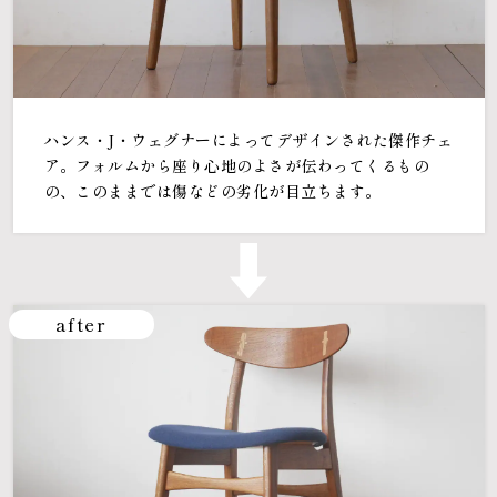
ハンス・J・ウェグナーによってデザインされた傑作チェ
ア。フォルムから座り心地のよさが伝わってくるもの
の、このままでは傷などの劣化が目立ちます。
after