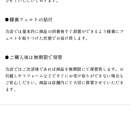
させていただいております。
脚裏フェルトの貼付
当店では基本的に商品の到着後すぐ設置ができるよう脚裏にフ
ェルトを貼りつけた状態でお届け致します。
ご購入後は無期限で保管
当店ではご決済後であれば商品を無期限にて保管致します。お
引越しやリフォームなどですぐにお受け取りができない場合も
ご安心ください。商品は店舗内にて大切に保管させていただき
ます。