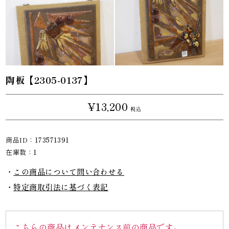
陶板【2305-0137】
¥13,200
税込
商品ID：
173571391
在庫数：
1
この商品について問い合わせる
特定商取引法に基づく表記
こちらの商品はメンテナンス前の商品です。