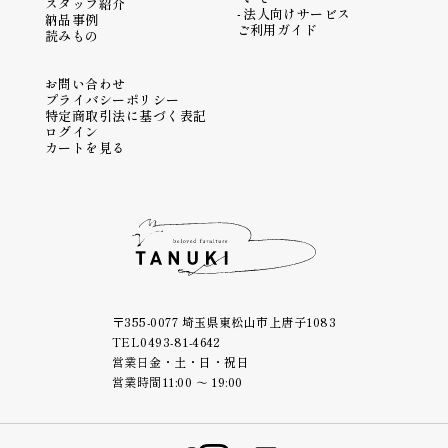
スタッフ紹介
法人向けサービス
納品事例
ご利用ガイド
読みもの
お問い合わせ
プライバシーポリシー
特定商取引法に基づく表記
ログイン
カートを見る
〒355-0077 埼玉県東松山市上唐子1083
TEL
0493-81-4642
営業日
金・土・日・祝日
営業時間
11:00 ～ 19:00