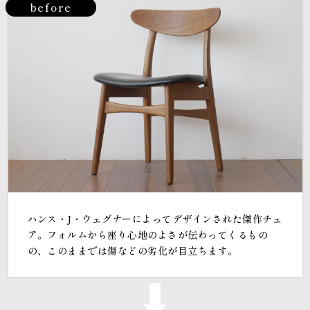
before
ハンス・J・ウェグナーによってデザインされた傑作チェ
ア。フォルムから座り心地のよさが伝わってくるもの
の、このままでは傷などの劣化が目立ちます。