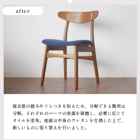
after
接合部の緩みやぐらつきを取るため、分解できる箇所は
分解。それぞれのパーツの表面を研磨し、必要に応じて
オイルを塗布。座面は中身のウレタンを交換した上で、
新しいものに張り替えを行いました。