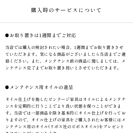
購入時のサービスについて
お取り置きは1週間までご対応
当店では購入の検討されたい場合、1週間までお取り置きさせ
ていただきます。気になる商品がございましたら当店までご連
絡ください。また、メンテナンス前の商品に関しましては、メ
ンテナンス完了までお取り置き扱いとさせていただきます。
メンテナンス用オイルの進呈
オイル仕上げを施したビンテージ家具はオイルによるメンテナ
ンスを定期的に行うことでより良い状態を保つことができま
す。当店では一部商品を除き基本的にオイル仕上げを行ってお
りますので、オイル仕上げの家具をご購入されたお客様にはメ
ンテナンス用のオイル(リボス社のビボスオイル)をプレゼント