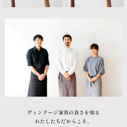
ヴィンテージ家具の良さを知る
わたしたちだからこそ、