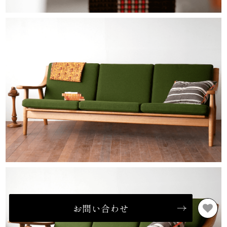
お問い合わせ