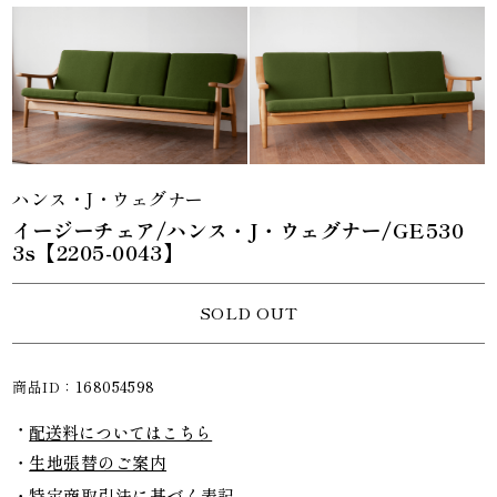
ハンス・J・ウェグナー
イージーチェア/ハンス・J・ウェグナー/GE530
3s【2205-0043】
SOLD OUT
商品ID：
168054598
配送料についてはこちら
生地張替のご案内
特定商取引法に基づく表記