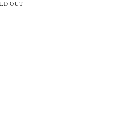
LD OUT