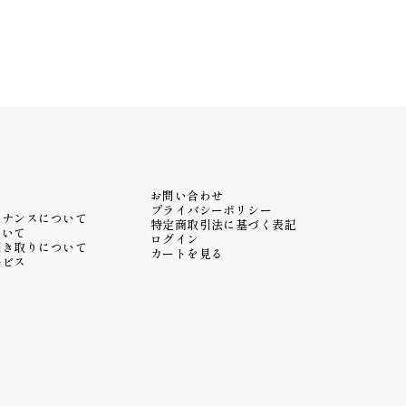
お問い合わせ
プライバシーポリシー
テナンスについて
特定商取引法に基づく表記
ついて
ログイン
引き取りについて
カートを見る
ービス