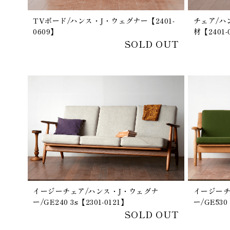
TVボード/ハンス・J・ウェグナー【2401-
チェア/ハ
0609】
材【2401-
SOLD OUT
イージーチェア/ハンス・J・ウェグナ
イージーチ
ー/GE240 3s【2301-0121】
ー/GE530 
SOLD OUT