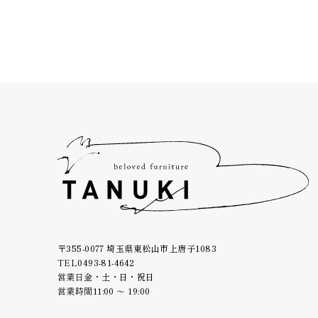
〒355-0077 埼玉県東松山市上唐子1083
TEL
0493-81-4642
営業日
金・土・日・祝日
営業時間
11:00 ～ 19:00