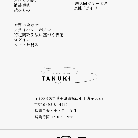
スタッフ紹介
法人向けサービス
納品事例
ご利用ガイド
読みもの
お問い合わせ
プライバシーポリシー
特定商取引法に基づく表記
ログイン
カートを見る
〒355-0077 埼玉県東松山市上唐子1083
TEL
0493-81-4642
営業日
金・土・日・祝日
営業時間
11:00 ～ 19:00