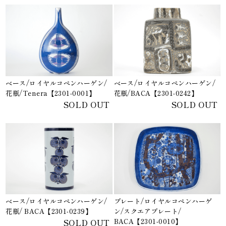
ベース/ロイヤルコペンハーゲン/
ベース/ロイヤルコペンハーゲン/
花瓶/Tenera【2301-0001】
花瓶/BACA【2301-0242】
SOLD OUT
SOLD OUT
ベース/ロイヤルコペンハーゲン/
プレート/ロイヤルコペンハーゲ
花瓶/ BACA【2301-0239】
ン/スクエアプレート/
SOLD OUT
BACA【2301-0010】