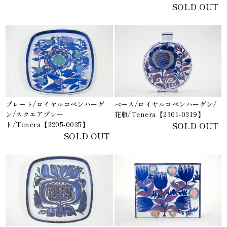
SOLD OUT
プレート/ロイヤルコペンハーゲ
ベース/ロイヤルコペンハーゲン/
ン/スクエアプレー
花瓶/Tenera【2301-0319】
ト/Tenera【2205-0035】
SOLD OUT
SOLD OUT